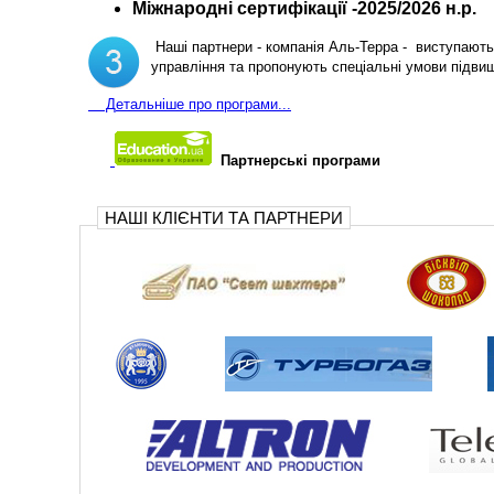
Міжнародні сертифікації -2025/2026 н.р.
Наші партнери - компанія Аль-Терра - виступають 
управління та пропонують спеціальні умови підви
Д
етальніше про програми...
Партнерські програми
НАШІ КЛІЄНТИ ТА ПАРТНЕРИ