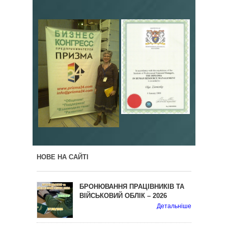
НОВЕ НА САЙТІ
БРОНЮВАННЯ ПРАЦІВНИКІВ ТА
ВІЙСЬКОВИЙ ОБЛІК – 2026
Детальніше