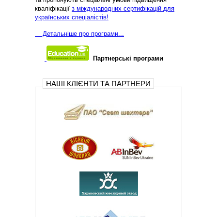
кваліфікації
з міждународних сертифікацій для
українських спеціалістів!
Д
етальніше про програми...
Партнерські програми
НАШІ КЛІЄНТИ ТА ПАРТНЕРИ