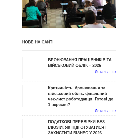
НОВЕ НА САЙТІ
БРОНЮВАННЯ ПРАЦІВНИКІВ ТА
ВІЙСЬКОВИЙ ОБЛІК – 2026
Детальніше
Критичність, бронювання та
військовий облік: фінальний
чек-лист роботодавця. Готові до
1 вересня?
Детальніше
ПОДАТКОВІ ПЕРЕВІРКИ БЕЗ
ІЛЮЗІЙ: ЯК ПІДГОТУВАТИСЯ І
ЗАХИСТИТИ БІЗНЕС У 2026