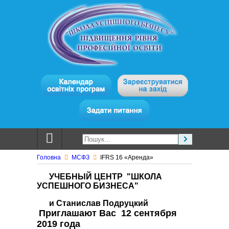
Головна
МСФЗ
IFRS 16 «Аренда»
УЧЕБНЫЙ ЦЕНТР "ШКОЛА
УСПЕШНОГО БИЗНЕСА"
и Станислав Подруцкий
Приглашают Вас 12 сентября
2019 года