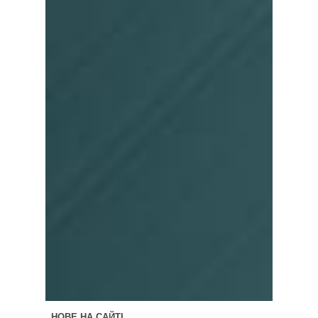
НОВЕ НА САЙТІ