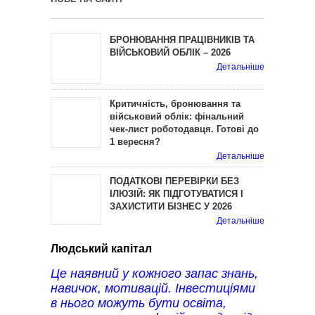
БРОНЮВАННЯ ПРАЦІВНИКІВ ТА
ВІЙСЬКОВИЙ ОБЛІК – 2026
Детальніше
Критичність, бронювання та
військовий облік: фінальний
чек-лист роботодавця. Готові до
1 вересня?
Детальніше
ПОДАТКОВІ ПЕРЕВІРКИ БЕЗ
ІЛЮЗІЙ: ЯК ПІДГОТУВАТИСЯ І
ЗАХИСТИТИ БІЗНЕС У 2026
Детальніше
Людський капітал
Це наявний у кожного запас знань,
навичок, мотивацій. Інвестиціями
в нього можуть бути освіта,