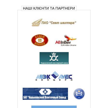
НАШІ КЛІЄНТИ ТА ПАРТНЕРИ