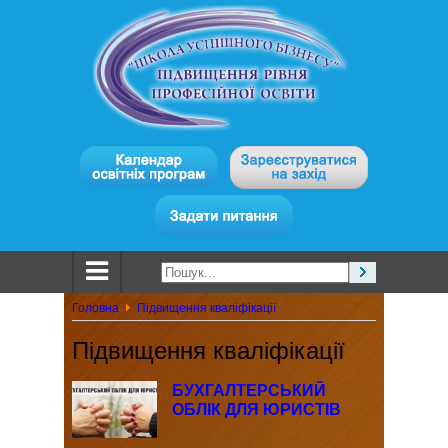
Головна
Підвищення кваліфікації
Підвищення кваліфікації
БУХГАЛТЕРСЬКИЙ
ОБЛІК ДЛЯ ЮРИСТІВ