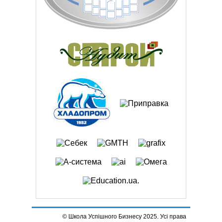
© Школа Успішного Бизнесу 2025. Усі права