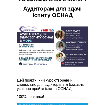
Аудиторам для здачі
іспиту ОСНАД
Цей практичний курс створений
спеціально для аудиторів, які бажають
успішно пройти іспит в ОСНАД.
100% практики!