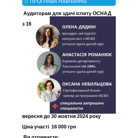
ПРОГРАМА НАВЧАННЯ
Аудиторам для здачі іспиту ОСНАД
з 16
вересня до 30 жовтня 2024 року
Ціна участі 16 000 грн
Ви отримаєте: