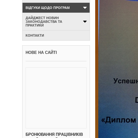
ВІДГУКИ ЩОДО ПРОГРАМ
ДАЙДЖЕСТ НОВИН
ЗАКОНОДАВСТВА ТА
ПРАКТИКИ
КОНТАКТИ
НОВЕ НА САЙТІ
БРОНЮВАННЯ ПРАЦІВНИКІВ