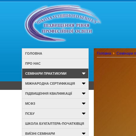
Головна
Семінари 
ГОЛОВНА
ПРО НАС
СЕМІНАРИ ПРАКТИКУМИ
МІЖНАРОДНА СЕРТИФІКАЦІЯ
ПІДВИЩЕННЯ КВАЛІФІКАЦІЇ
МСФЗ
ПСБУ
ШКОЛА БУХГАЛТЕРА-ПОЧАТКІВЦЯ
ВИЇЗНІ СЕМІНАРИ