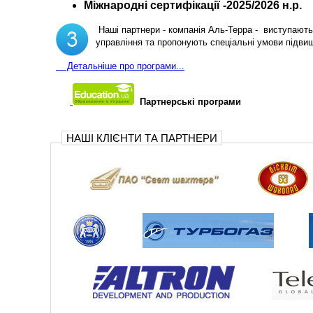
Міжнародні сертифікації -2025/2026 н.р.
Наші партнери - компанія Аль-Терра - виступають 
управління та пропонують спеціальні умови підви
Д
етальніше про програми...
Партнерські програми
НАШІ КЛІЄНТИ ТА ПАРТНЕРИ