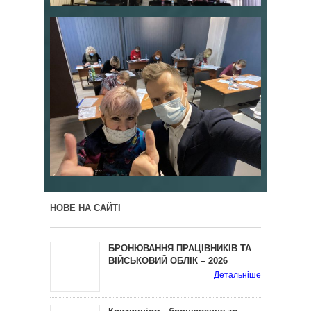
НОВЕ НА САЙТІ
БРОНЮВАННЯ ПРАЦІВНИКІВ ТА
ВІЙСЬКОВИЙ ОБЛІК – 2026
Детальніше