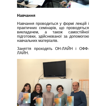
Навчання
Навчання проводиться у формі лекцій і
практичних семінарів, що проводяться
викладачем, а також самостійної
підготовки, здійснюваної за допомогою
навчальних матеріалів.
Заняття проходять ОН-ЛАЙН і ОФФ-
ЛАЙН.