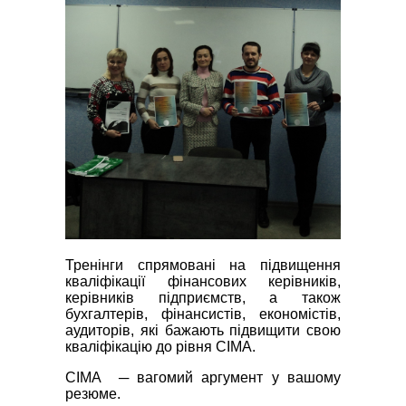
Тренінги спрямовані на підвищення
кваліфікації фінансових керівників,
керівників підприємств, а також
бухгалтерів, фінансистів, економістів,
аудиторів, які бажають підвищити свою
кваліфікацію до рівня СIMA.
СІМА ─ вагомий аргумент у вашому
резюме.