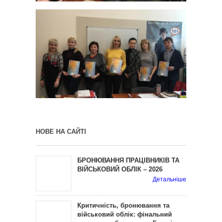
НОВЕ НА САЙТІ
БРОНЮВАННЯ ПРАЦІВНИКІВ ТА
ВІЙСЬКОВИЙ ОБЛІК – 2026
Детальніше
Критичність, бронювання та
військовий облік: фінальний