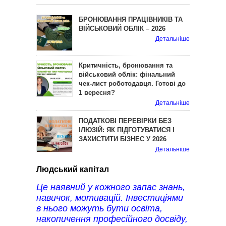
БРОНЮВАННЯ ПРАЦІВНИКІВ ТА
ВІЙСЬКОВИЙ ОБЛІК – 2026
Детальніше
Критичність, бронювання та
військовий облік: фінальний
чек-лист роботодавця. Готові до
1 вересня?
Детальніше
ПОДАТКОВІ ПЕРЕВІРКИ БЕЗ
ІЛЮЗІЙ: ЯК ПІДГОТУВАТИСЯ І
ЗАХИСТИТИ БІЗНЕС У 2026
Детальніше
Людський капітал
Це наявний у кожного запас знань,
навичок, мотивацій. Інвестиціями
в нього можуть бути освіта,
накопичення професійного досвіду,