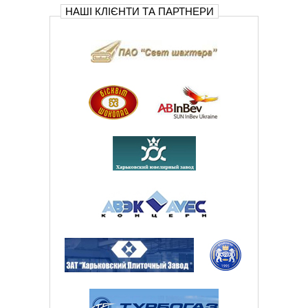
НАШІ КЛІЄНТИ ТА ПАРТНЕРИ