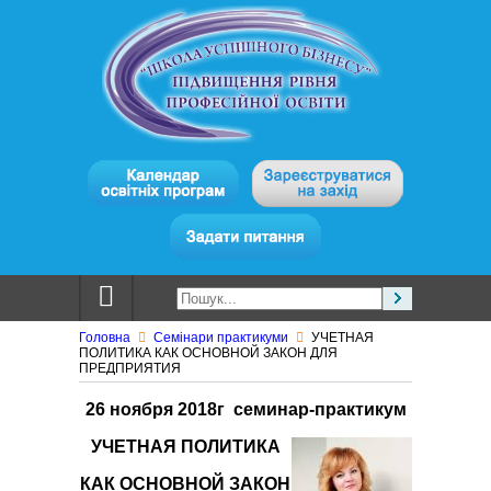
Головна
Семінари практикуми
УЧЕТНАЯ
ПОЛИТИКА КАК ОСНОВНОЙ ЗАКОН ДЛЯ
ПРЕДПРИЯТИЯ
26 ноября 2018г семинар-практикум
УЧЕТНАЯ ПОЛИТИКА
КАК ОСНОВНОЙ ЗАКОН