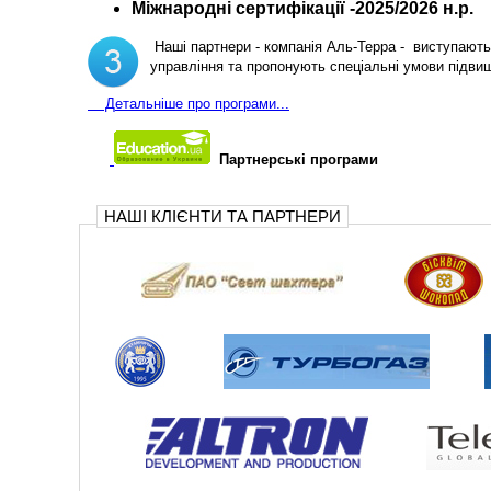
Міжнародні сертифікації -2025/2026 н.р.
Наші партнери - компанія Аль-Терра - виступають 
управління та пропонують спеціальні умови підви
Д
етальніше про програми...
Партнерські програми
НАШІ КЛІЄНТИ ТА ПАРТНЕРИ