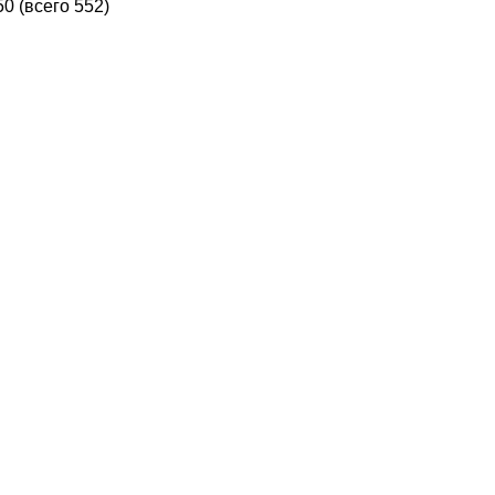
50 (всего 552)