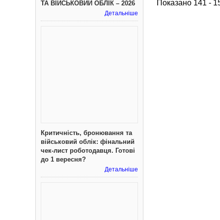
Показано 141 - 1
ТА ВІЙСЬКОВИЙ ОБЛІК – 2026
Детальніше
Критичність, бронювання та
військовий облік: фінальний
чек-лист роботодавця. Готові
до 1 вересня?
Детальніше