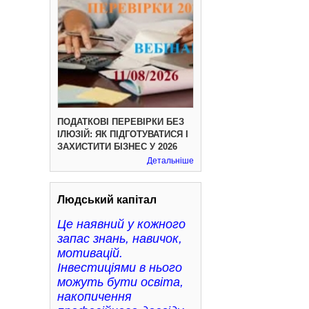
ПОДАТКОВІ ПЕРЕВІРКИ БЕЗ
ІЛЮЗІЙ: ЯК ПІДГОТУВАТИСЯ І
ЗАХИСТИТИ БІЗНЕС У 2026
Детальніше
Людський капітал
Це наявний у кожного
запас знань, навичок,
мотивацій.
Інвестиціями в нього
можуть бути освіта,
накопичення