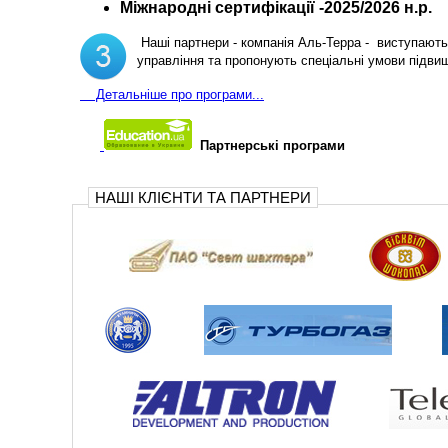
Міжнародні сертифікації -2025/2026 н.р.
Наші партнери - компанія Аль-Терра - виступають 
управління та пропонують спеціальні умови підви
Д
етальніше про програми...
Партнерські програми
НАШІ КЛІЄНТИ ТА ПАРТНЕРИ