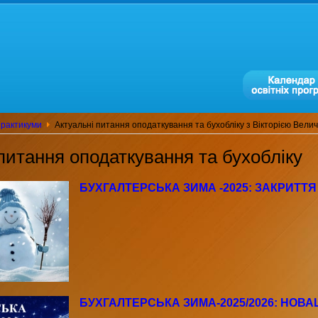
практикуми
Актуальні питання оподаткування та бухобліку з Вікторією Вели
питання оподаткування та бухобліку
БУХГАЛТЕРСЬКА ЗИМА -2025: ЗАКРИТТЯ
БУХГАЛТЕРСЬКА ЗИМА-2025/2026: НОВАЦІ