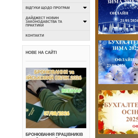
ВІДГУКИ ЩОДО ПРОГРАМ
ДАЙДЖЕСТ НОВИН
ЗАКОНОДАВСТВА ТА
ПРАКТИКИ
КОНТАКТИ
НОВЕ НА САЙТІ
БРОНЮВАННЯ ПРАЦІВНИКІВ