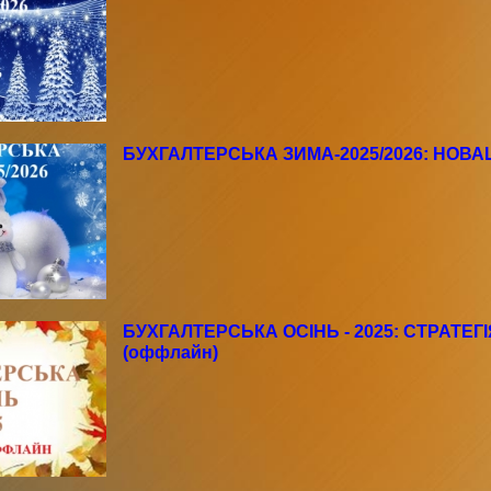
БУХГАЛТЕРСЬКА ЗИМА-2025/2026: НОВАЦІ
БУХГАЛТЕРСЬКА ОСІНЬ - 2025: СТРАТЕ
(оффлайн)