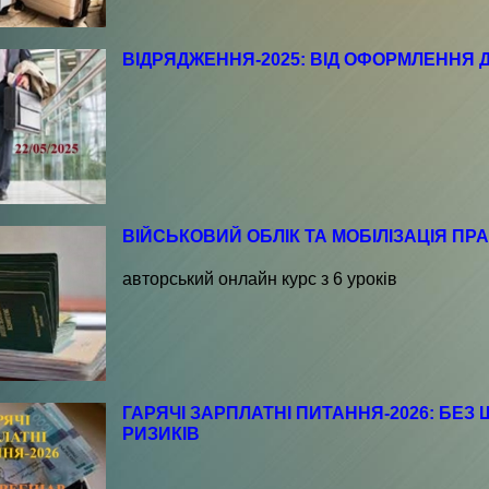
ВІДРЯДЖЕННЯ-2025: ВІД ОФОРМЛЕННЯ 
ВІЙСЬКОВИЙ ОБЛІК ТА МОБІЛІЗАЦІЯ ПР
авторський онлайн курс з 6 уроків
ГАРЯЧІ ЗАРПЛАТНІ ПИТАННЯ-2026: БЕЗ
РИЗИКІВ