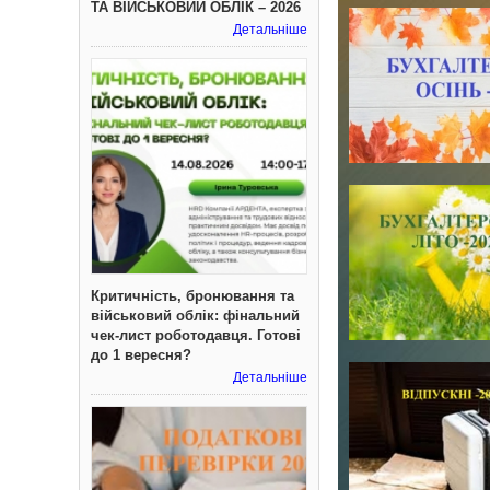
ТА ВІЙСЬКОВИЙ ОБЛІК – 2026
Детальніше
Критичність, бронювання та
військовий облік: фінальний
чек-лист роботодавця. Готові
до 1 вересня?
Детальніше