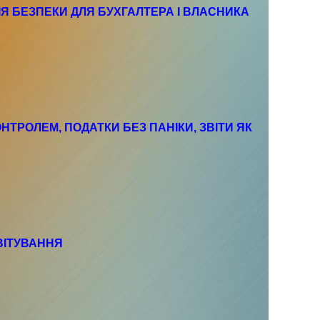
ГІЯ БЕЗПЕКИ ДЛЯ БУХГАЛТЕРА І ВЛАСНИКА
ОНТРОЛЕМ, ПОДАТКИ БЕЗ ПАНІКИ, ЗВІТИ ЯК
ЗВІТУВАННЯ