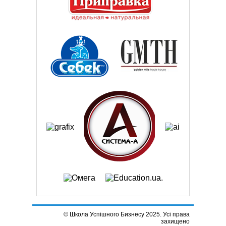
© Школа Успішного Бизнесу 2025. Усі права
захищено