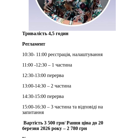
Тривалість 4,5 годин
Регламент
10:30- 11:00 реєстрація, налаштування
11:00 -12:30 – 1 частина
12:30-13:00 перерва
13:00-14:30 – 2 частина
14:30-15:00 перерва
15:00-16:30 – 3 частина та відповіді на
запитання
Вартість 3 500 грн
/
Рання ціна до 20
березня 2026 року – 2 780 грн