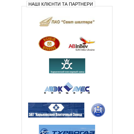
НАШІ КЛІЄНТИ ТА ПАРТНЕРИ