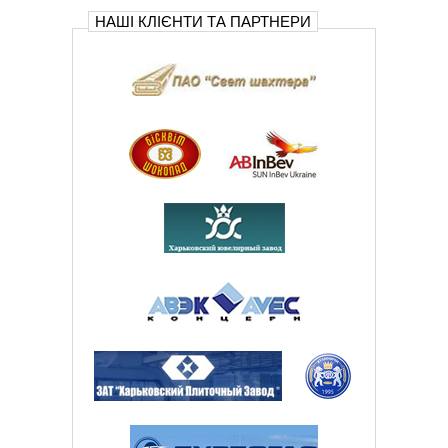
НАШІ КЛІЄНТИ ТА ПАРТНЕРИ