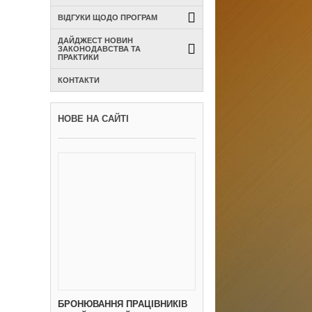
ВІДГУКИ ЩОДО ПРОГРАМ
ДАЙДЖЕСТ НОВИН
ЗАКОНОДАВСТВА ТА
ПРАКТИКИ
КОНТАКТИ
НОВЕ НА САЙТІ
БРОНЮВАННЯ ПРАЦІВНИКІВ