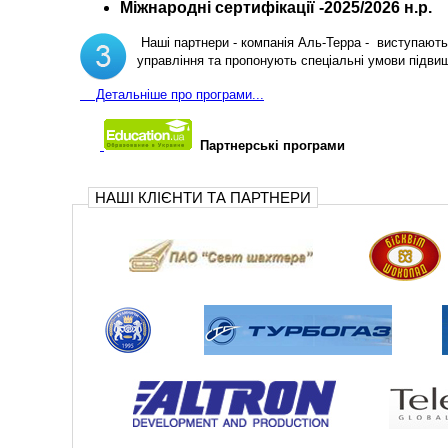
Міжнародні сертифікації -2025/2026 н.р.
Наші партнери - компанія Аль-Терра - виступають 
управління та пропонують спеціальні умови підви
Д
етальніше про програми...
Партнерські програми
НАШІ КЛІЄНТИ ТА ПАРТНЕРИ