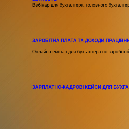
Вебінар для бухгалтера, головного бухгалте
ЗАРОБІТНА ПЛАТА ТА ДОХОДИ ПРАЦІВНИ
Онлайн-семінар для бухгалтера по заробітні
ЗАРПЛАТНО-КАДРОВІ КЕЙСИ ДЛЯ БУХГА