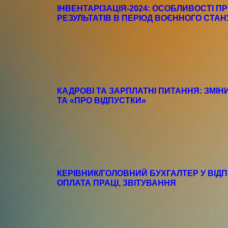
ІНВЕНТАРІЗАЦІЯ-2024: ОСОБЛИВОСТІ 
РЕЗУЛЬТАТІВ В ПЕРІОД ВОЄННОГО СТАН
КАДРОВІ ТА ЗАРПЛАТНІ ПИТАННЯ: ЗМІН
ТА «ПРО ВІДПУСТКИ»
КЕРІВНИК/ГОЛОВНИЙ БУХГАЛТЕР У ВІД
ОПЛАТА ПРАЦІ, ЗВІТУВАННЯ