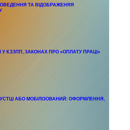
ПРОВЕДЕННЯ ТА ВІДОБРАЖЕНЯЯ
У
И У КЗЗПП, ЗАКОНАХ ПРО «ОПЛАТУ ПРАЦІ»
ПУСТЦІ АБО МОБІЛІЗОВАНИЙ: ОФОРМЛЕННЯ,