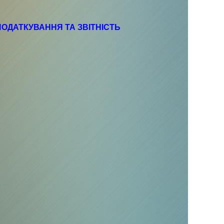
ПОДАТКУВАННЯ ТА ЗВІТНІСТЬ