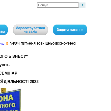
ичко
ГАРЯЧІ ПИТАННЯ ЗОВНІШНЬО ЕКОНОМІЧНОЇ
ГО БІЗНЕСУ"
шують
 СЕМІНАР
 ДІЯЛЬНОСТІ-2022