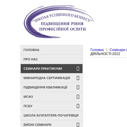
Головна
Семінари 
ГОЛОВНА
ДІЯЛЬНОСТІ-2022
ПРО НАС
СЕМІНАРИ ПРАКТИКУМИ
МІЖНАРОДНА СЕРТИФІКАЦІЯ
ПІДВИЩЕННЯ КВАЛІФІКАЦІЇ
МСФЗ
ПСБУ
ШКОЛА БУХГАЛТЕРА-ПОЧАТКІВЦЯ
ВИЇЗНІ СЕМІНАРИ