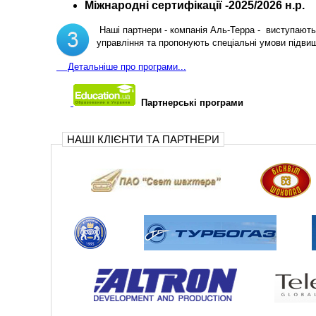
Міжнародні сертифікації -2025/2026 н.р.
Наші партнери - компанія Аль-Терра - виступають 
управління та пропонують спеціальні умови підви
Д
етальніше про програми...
Партнерські програми
НАШІ КЛІЄНТИ ТА ПАРТНЕРИ