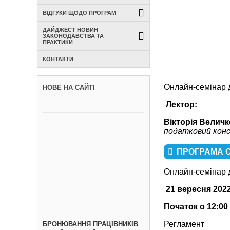
ВІДГУКИ ЩОДО ПРОГРАМ
ДАЙДЖЕСТ НОВИН
ЗАКОНОДАВСТВА ТА
ПРАКТИКИ
КОНТАКТИ
Онлайн-семінар д
НОВЕ НА САЙТІ
Лектор:
Вікторія Величк
податковий конс
ПРОГРАМА 
Онлайн-семінар д
21 вересня
202
Початок о 12:00
Регламент
БРОНЮВАННЯ ПРАЦІВНИКІВ