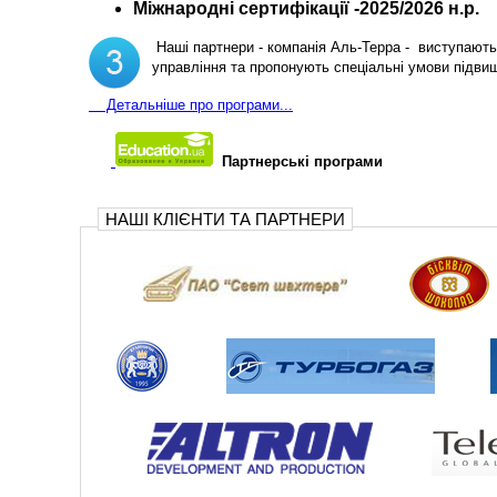
Міжнародні сертифікації -2025/2026 н.р.
Наші партнери - компанія Аль-Терра - виступають 
управління та пропонують спеціальні умови підви
Д
етальніше про програми...
Партнерські програми
НАШІ КЛІЄНТИ ТА ПАРТНЕРИ