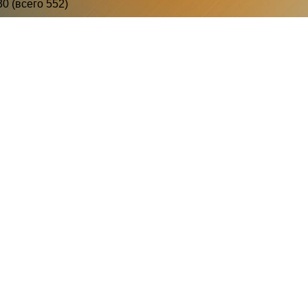
30 (всего 552)