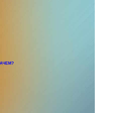
ЗАЧЕМ?