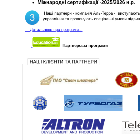
Міжнародні сертифікації -2025/2026 н.р.
Наші партнери - компанія Аль-Терра - виступають 
управління та пропонують спеціальні умови підви
Д
етальніше про програми...
Партнерські програми
НАШІ КЛІЄНТИ ТА ПАРТНЕРИ