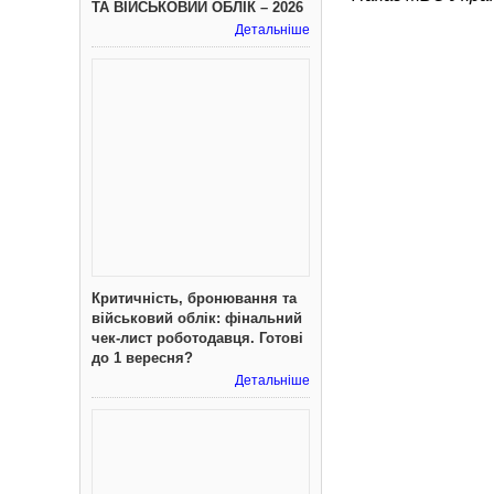
ТА ВІЙСЬКОВИЙ ОБЛІК – 2026
Детальніше
Критичність, бронювання та
військовий облік: фінальний
чек-лист роботодавця. Готові
до 1 вересня?
Детальніше