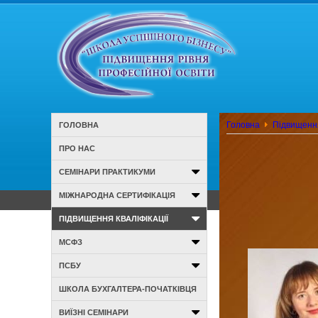
Головна
Підвищення
ГОЛОВНА
ПРО НАС
СЕМІНАРИ ПРАКТИКУМИ
МІЖНАРОДНА СЕРТИФІКАЦІЯ
ПІДВИЩЕННЯ КВАЛІФІКАЦІЇ
МСФЗ
ПСБУ
ШКОЛА БУХГАЛТЕРА-ПОЧАТКІВЦЯ
ВИЇЗНІ СЕМІНАРИ