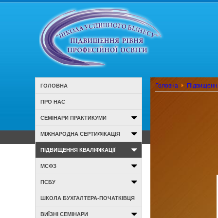
Головна
Підвищення
ГОЛОВНА
ПРО НАС
СЕМІНАРИ ПРАКТИКУМИ
МІЖНАРОДНА СЕРТИФІКАЦІЯ
ПІДВИЩЕННЯ КВАЛІФІКАЦІЇ
МСФЗ
ПСБУ
ШКОЛА БУХГАЛТЕРА-ПОЧАТКІВЦЯ
ВИЇЗНІ СЕМІНАРИ