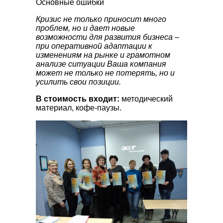
Основные ошибки
Кризис не только приносит много
проблем, но и дает новые
возможности для развития бизнеса –
при оперативной адаптации к
изменениям на рынке и грамотном
анализе ситуации Ваша компания
может не только не потерять, но и
усилить свои позиции.
В стоимость входит:
методический
материал, кофе-паузы.