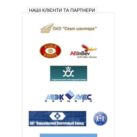
НАШІ КЛІЄНТИ ТА ПАРТНЕРИ