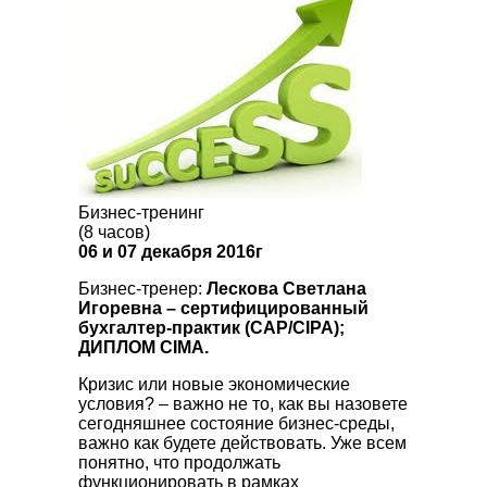
Бизнес-тренинг
(8 часов)
06 и 07 декабря 2016г
Бизнес-тренер:
Лескова Светлана
Игоревна – сертифицированный
бухгалтер-практик (CAP/CIPA);
ДИПЛОМ CIMA.
Кризис или новые экономические
условия?
– важно не то, как вы назовете
сегодняшнее состояние бизнес-среды,
важно как будете действовать. Уже всем
понятно, что продолжать
функционировать в рамках