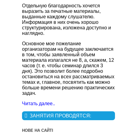
Отдельную благодарность хочется
выразить за печатные материалы,
выданные каждому слушателю.
Информация в них очень хорошо
структурирована, изложена доступно и
наглядно.
Основное мое пожелание
организаторам на будущее заключается
в том, чтобы заявленный объем
материала излагался не 8, а, скажем, 12
часов (т. е. чтобы семинар длился 3
дня). Это позволит более подробно
остановиться на всех рассматриваемых
темах и, главное, посвятить как можно
больше времени решению практических
задач.
Читать далее..
ЗАНЯТИЯ ПРОВОДЯТСЯ:
НОВЕ НА САЙТІ