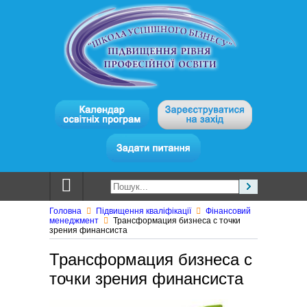
Головна
Підвищення кваліфікації
Фінансовий
менеджмент
Трансформация бизнеса с точки
зрения финансиста
Трансформация бизнеса с
точки зрения финансиста