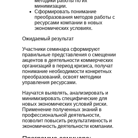
методики работы по их
минимизации.
Сформировать понимание
преобразования методов работы с
ресурсами компании в новых
экономических условиях.
Ожидаемый результат
Участники семинара сформируют
правильные представления о смещении
акцентов в деятельности коммерческих
организаций в период кризиса, получат
понимание необходимости конкретных
преобразований, освоят методики
управления ресурсами.
Научатся выявлять, анализировать и
минимизировать специфические для
новых экономических условий риски.
Применение полученных знаний в
профессиональной деятельности,
позволит повысить результативность и
экономичность деятельности компании.