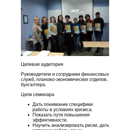
Целевая аудитория
Руководители и сотрудники финансовых
служб, планово-экономических отделов,
бухгалтера.
Цели семинара
Дать понимание специфики
работы в условиях кризиса.
Показать пути повышения
эффективности.
Научить анализировать риски, дать