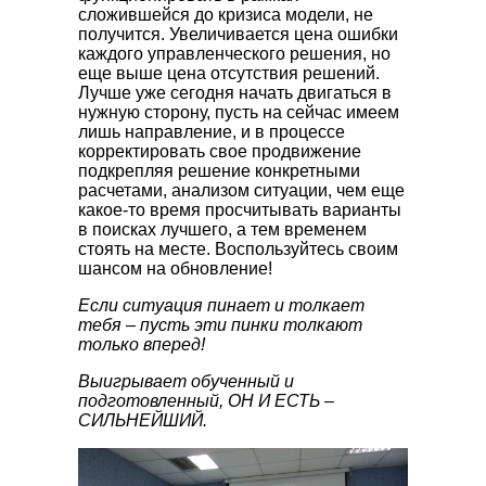
сложившейся до кризиса модели, не
получится. Увеличивается цена ошибки
каждого управленческого решения, но
еще выше цена отсутствия решений.
Лучше уже сегодня начать двигаться в
нужную сторону, пусть на сейчас имеем
лишь направление, и в процессе
корректировать свое продвижение
подкрепляя решение конкретными
расчетами, анализом ситуации, чем еще
какое-то время просчитывать варианты
в поисках лучшего, а тем временем
стоять на месте. Воспользуйтесь своим
шансом на обновление!
Если ситуация пинает и толкает
тебя – пусть эти пинки толкают
только вперед!
Выигрывает обученный и
подготовленный, ОН И ЕСТЬ –
СИЛЬНЕЙШИЙ.