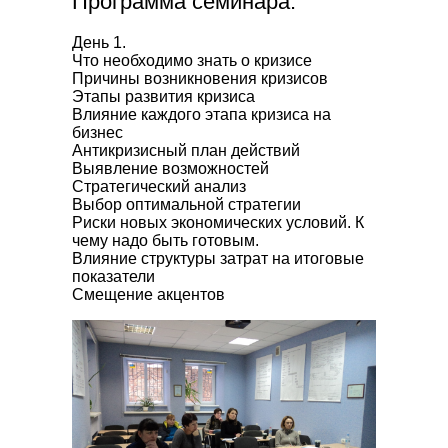
Программа семинара:
День 1.
Что необходимо знать о кризисе
Причины возникновения кризисов
Этапы развития кризиса
Влияние каждого этапа кризиса на
бизнес
Антикризисный план действий
Выявление возможностей
Стратегический анализ
Выбор оптимальной стратегии
Риски новых экономических условий. К
чему надо быть готовым.
Влияние структуры затрат на итоговые
показатели
Смещение акцентов