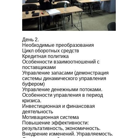
День 2.
Необходимые преобразования
Цикл оборотных средств
Кредитная политика
Особенности взаимоотношений с
поставщиками
Управление запасами (демонстрация
системы динамического управления
буфером)
Управление денежными потоками.
Особенности управления в период
кризиса.
Инвестиционная и финансовая
деятельность
Мотивационная система
Повышение эффективности:
результативность, экономичность.
Внедрение изменений. Управляемость.