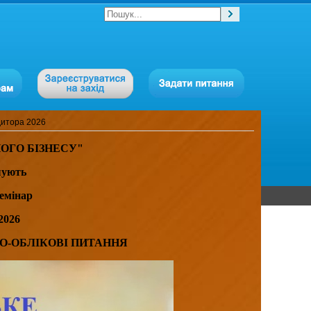
дитора 2026
ОГО БІЗНЕСУ"
ують
емінар
2026
О-ОБЛІКОВІ ПИТАННЯ