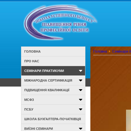
Головна
Семінари 
ГОЛОВНА
ПРО НАС
СЕМІНАРИ ПРАКТИКУМИ
МІЖНАРОДНА СЕРТИФІКАЦІЯ
ПІДВИЩЕННЯ КВАЛІФІКАЦІЇ
МСФЗ
ПСБУ
ШКОЛА БУХГАЛТЕРА-ПОЧАТКІВЦЯ
ВИЇЗНІ СЕМІНАРИ