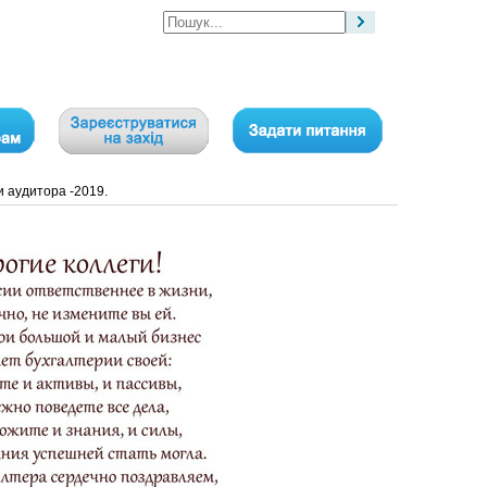
 аудитора -2019.