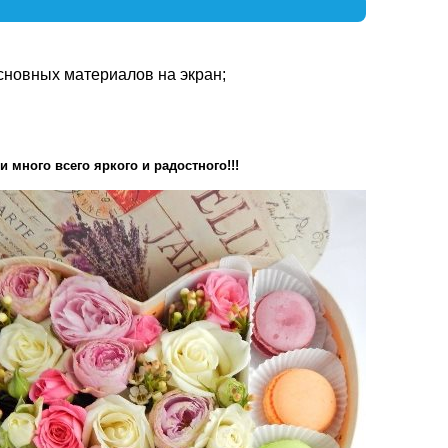
сновных материалов на экран;
много всего яркого и радостного!!!