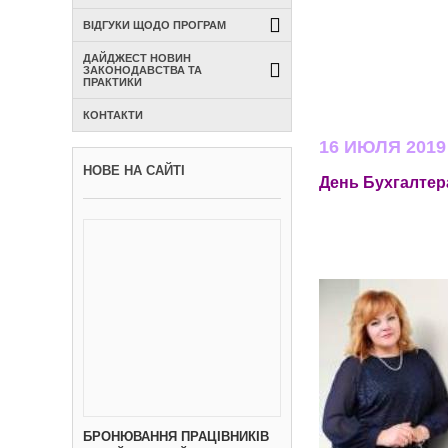
ВІДГУКИ ЩОДО ПРОГРАМ
ДАЙДЖЕСТ НОВИН
ЗАКОНОДАВСТВА ТА
ПРАКТИКИ
КОНТАКТИ
16 ИЮЛЯ 2019
НОВЕ НА САЙТІ
День Бухгалте
(Свидетел
БРОНЮВАННЯ ПРАЦІВНИКІВ