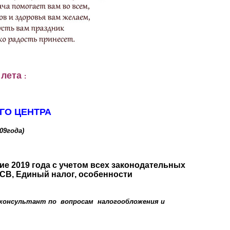
 лета
:
ГО ЦЕНТРА
ода)
дие 2019 года с учетом всех законодательных
СВ, Единый налог, особенности
онсультант по вопросам налогообложения и