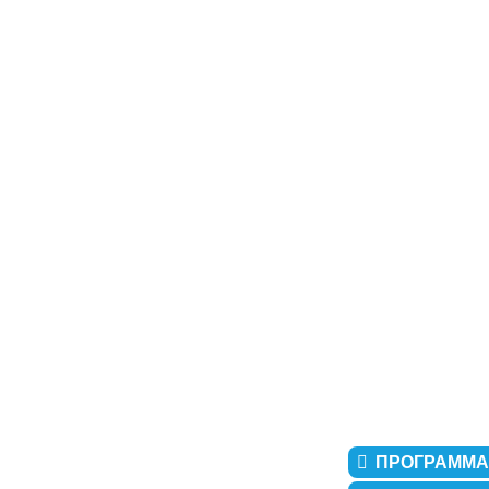
ПРОГРАММА