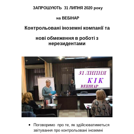
ЗАПРОШУЮТЬ 31 ЛИПНЯ 2020 року
на ВЕБІНАР
Контрольовані іноземні компанії та
нові обмеження в роботі з
нерезидентами
Поговоримо про те, як здійсюватиметься
звітування про контрольовані іноземні