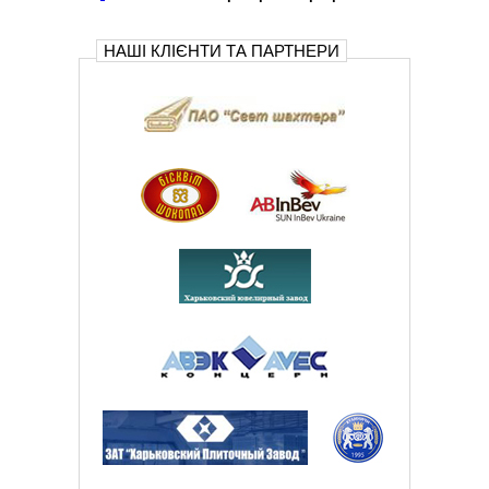
НАШІ КЛІЄНТИ ТА ПАРТНЕРИ