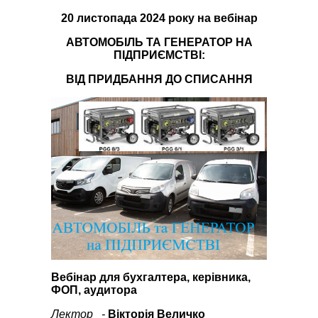
20 листопада
2024 року на
вебінар
АВТОМОБІЛЬ ТА ГЕНЕРАТОР НА
ПІДПРИЄМСТВІ:
ВІД ПРИДБАННЯ ДО СПИСАННЯ
Вебінар для бухгалтера, керівника,
ФОП, аудитора
Лектор -
Вікторія Величко