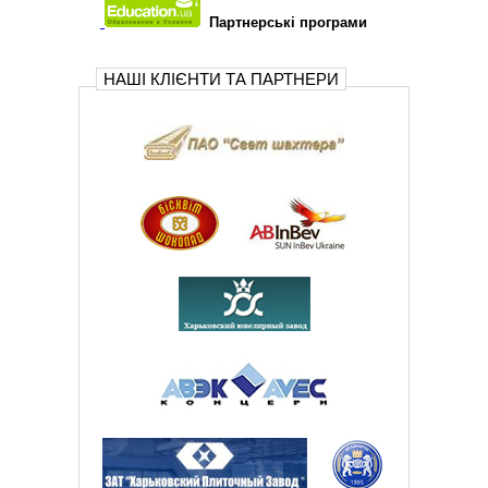
Партнерські програми
НАШІ КЛІЄНТИ ТА ПАРТНЕРИ