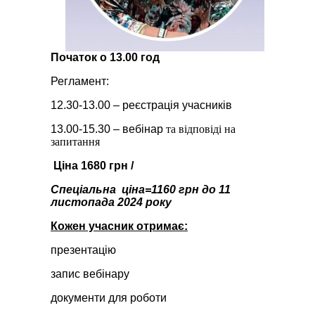
Початок о 13.00 год
Регламент:
12.30-13.00 – реєстрація учасників
13.00-15.30 – вебінар
та відповіді на
запитання
Ціна 1680 грн /
Спеціальна ціна=1160 грн до 11
листопада 2024 року
Кожен учасник отримає:
презентацію
запис вебінару
документи для роботи