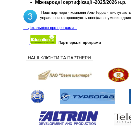
Міжнародні сертифікації -2025/2026 н.р.
Наші партнери - компанія Аль-Терра - виступають 
управління та пропонують спеціальні умови підви
Д
етальніше про програми...
Партнерські програми
НАШІ КЛІЄНТИ ТА ПАРТНЕРИ