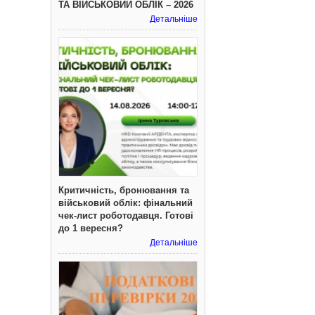
ТА ВІЙСЬКОВИЙ ОБЛІК – 2026
Детальніше
Критичність, бронювання та
військовий облік: фінальний
чек-лист роботодавця. Готові
до 1 вересня?
Детальніше