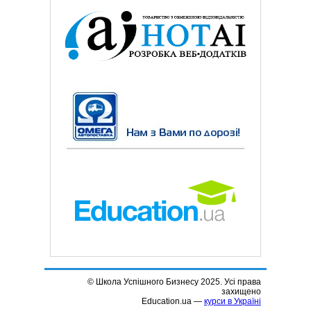
© Школа Успішного Бизнесу 2025. Усі права
захищено
Education.ua —
курси в Україні