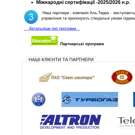
Міжнародні сертифікації -2025/2026 н.р.
Наші партнери - компанія Аль-Терра - виступають 
управління та пропонують спеціальні умови підви
Д
етальніше про програми...
Партнерські програми
НАШІ КЛІЄНТИ ТА ПАРТНЕРИ