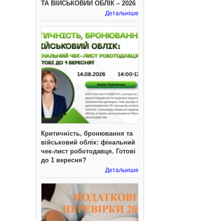
ТА ВІЙСЬКОВИЙ ОБЛІК – 2026
Детальніше
Критичність, бронювання та
військовий облік: фінальний
чек-лист роботодавця. Готові
до 1 вересня?
Детальніше