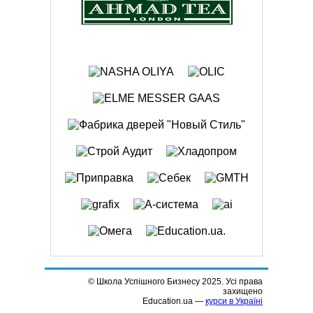
© Школа Успішного Бизнесу 2025. Усі права
захищено
Education.ua —
курси в Україні