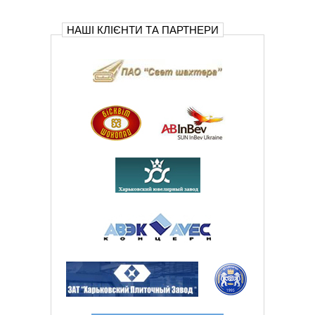
НАШІ КЛІЄНТИ ТА ПАРТНЕРИ