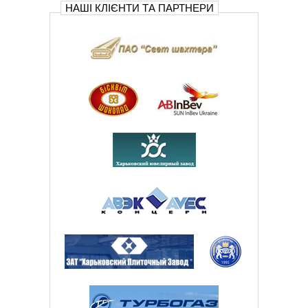
НАШІ КЛІЄНТИ ТА ПАРТНЕРИ