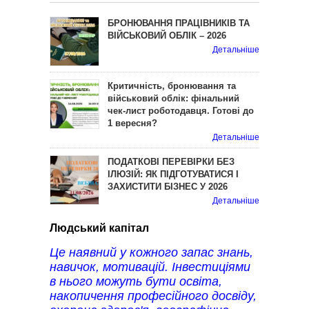
БРОНЮВАННЯ ПРАЦІВНИКІВ ТА
ВІЙСЬКОВИЙ ОБЛІК – 2026
Детальніше
Критичність, бронювання та
військовий облік: фінальний
чек-лист роботодавця. Готові до
1 вересня?
Детальніше
ПОДАТКОВІ ПЕРЕВІРКИ БЕЗ
ІЛЮЗІЙ: ЯК ПІДГОТУВАТИСЯ І
ЗАХИСТИТИ БІЗНЕС У 2026
Детальніше
Людський капітал
Це наявний у кожного запас знань,
навичок, мотивацій. Інвестиціями
в нього можуть бути освіта,
накопичення професійного досвіду,