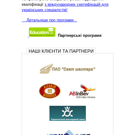
кваліфікації
з міждународних сертифікацій для
українських спеціалістів!
Д
етальніше про програми...
Партнерські програми
НАШІ КЛІЄНТИ ТА ПАРТНЕРИ