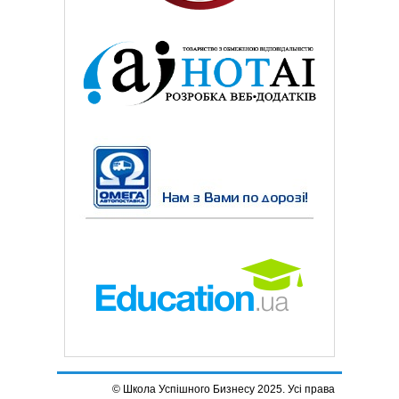
© Школа Успішного Бизнесу 2025. Усі права