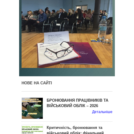
НОВЕ НА САЙТІ
БРОНЮВАННЯ ПРАЦІВНИКІВ ТА
ВІЙСЬКОВИЙ ОБЛІК – 2026
Детальніше
Критичність, бронювання та
військовий облік: фінальний