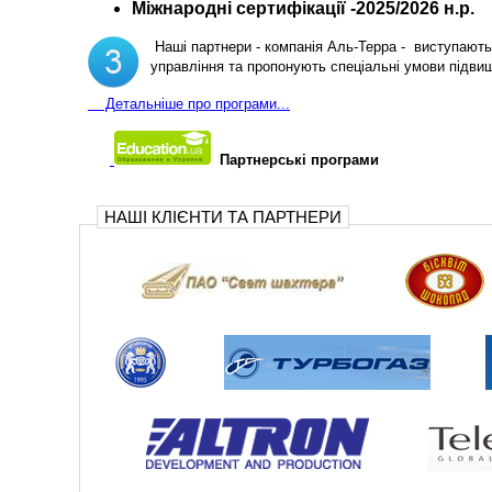
Міжнародні сертифікації -2025/2026 н.р.
Наші партнери - компанія Аль-Терра - виступають 
управління та пропонують спеціальні умови підви
Д
етальніше про програми...
Партнерські програми
НАШІ КЛІЄНТИ ТА ПАРТНЕРИ