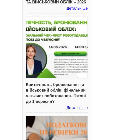
ТА ВІЙСЬКОВИЙ ОБЛІК – 2026
Детальніше
Критичність, бронювання та
військовий облік: фінальний
чек-лист роботодавця. Готові
до 1 вересня?
Детальніше