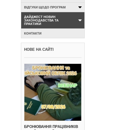
ВІДГУКИ ЩОДО ПРОГРАМ
ДАЙДЖЕСТ НОВИН
ЗАКОНОДАВСТВА ТА
ПРАКТИКИ
КОНТАКТИ
НОВЕ НА САЙТІ
БРОНЮВАННЯ ПРАЦІВНИКІВ