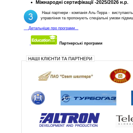
Міжнародні сертифікації -2025/2026 н.р.
Наші партнери - компанія Аль-Терра - виступають 
управління та пропонують спеціальні умови підви
Д
етальніше про програми...
Партнерські програми
НАШІ КЛІЄНТИ ТА ПАРТНЕРИ