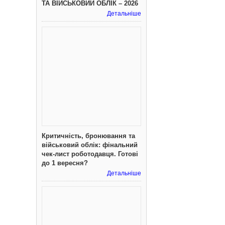
ТА ВІЙСЬКОВИЙ ОБЛІК – 2026
Детальніше
Критичність, бронювання та
військовий облік: фінальний
чек-лист роботодавця. Готові
до 1 вересня?
Детальніше