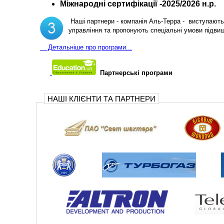
Міжнародні сертифікації -2025/2026 н.р.
Наші партнери - компанія Аль-Терра - виступають 
управління та пропонують спеціальні умови підви
Д
етальніше про програми...
Партнерські програми
НАШІ КЛІЄНТИ ТА ПАРТНЕРИ