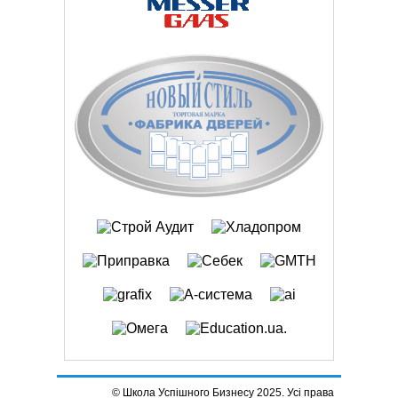
© Школа Успішного Бизнесу 2025. Усі права