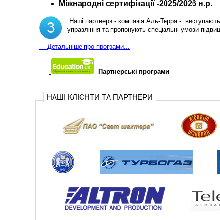
Міжнародні сертифікації -2025/2026 н.р.
Наші партнери - компанія Аль-Терра - виступають 
управління та пропонують спеціальні умови підви
Д
етальніше про програми...
Партнерські програми
НАШІ КЛІЄНТИ ТА ПАРТНЕРИ