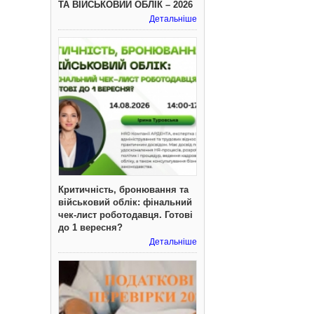
ТА ВІЙСЬКОВИЙ ОБЛІК – 2026
Детальніше
Критичність, бронювання та
військовий облік: фінальний
чек-лист роботодавця. Готові
до 1 вересня?
Детальніше