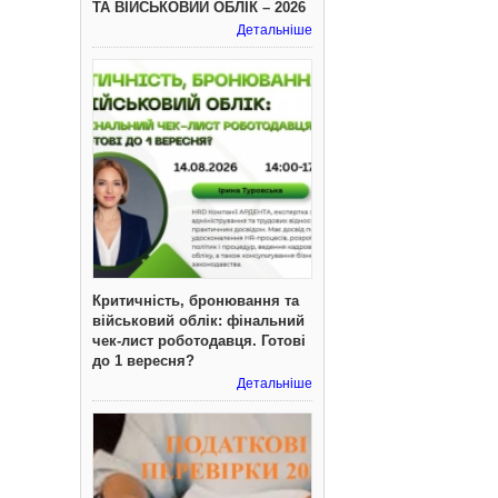
ТА ВІЙСЬКОВИЙ ОБЛІК – 2026
Детальніше
Критичність, бронювання та
військовий облік: фінальний
чек-лист роботодавця. Готові
до 1 вересня?
Детальніше