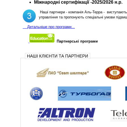
Міжнародні сертифікації -2025/2026 н.р.
Наші партнери - компанія Аль-Терра - виступають 
управління та пропонують спеціальні умови підви
Д
етальніше про програми...
Партнерські програми
НАШІ КЛІЄНТИ ТА ПАРТНЕРИ