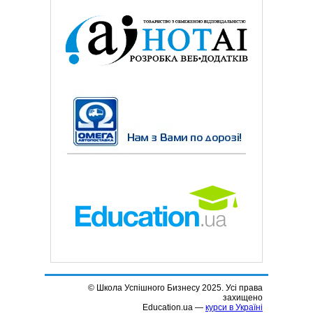
© Школа Успішного Бизнесу 2025. Усі права
захищено
Education.ua —
курси в Україні