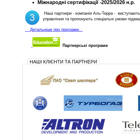
Міжнародні сертифікації -2025/2026 н.р.
Наші партнери - компанія Аль-Терра - виступають 
управління та пропонують спеціальні умови підви
Д
етальніше про програми...
Партнерські програми
НАШІ КЛІЄНТИ ТА ПАРТНЕРИ