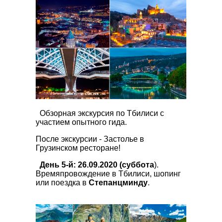
Обзорная экскурсия по Тбилиси с
участием опытного гида.
После экскурсии - Застолье в
Грузинском ресторане!
День 5-й: 26.09.2020 (суббота
).
Времяпровождение в Тбилиси, шопинг
или поездка в
Степанцминду
.