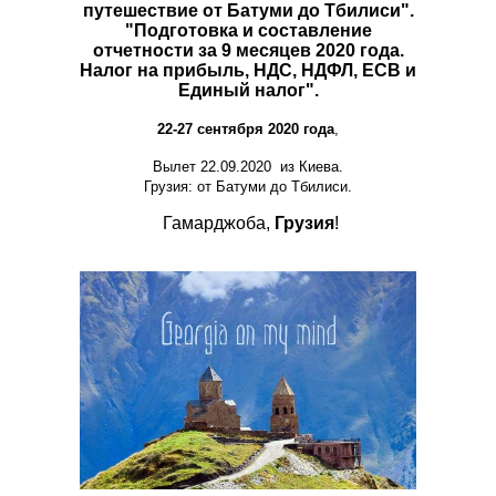
путешествие от Батуми до Тбилиси".
"Подготовка и составление
отчетности за 9 месяцев 2020 года.
Налог на прибыль, НДС, НДФЛ, ЕСВ и
Единый налог".
22-27 сентября 2020 года
,
Вылет 22.09.2020 из Киева.
Грузия: от Батуми до Тбилиси.
Гамарджоба,
Грузия
!