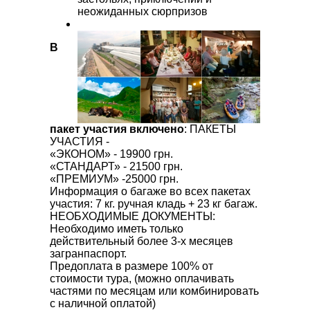
неожиданных сюрпризов
В
пакет участия включено
:
ПАКЕТЫ
УЧАСТИЯ -
«ЭКОНОМ» - 19900 грн.
«СТАНДАРТ» - 21500 грн.
«ПРЕМИУМ» -25000 грн.
Информация о багаже во всех пакетах
участия: 7 кг. ручная кладь + 23 кг багаж.
НЕОБХОДИМЫЕ ДОКУМЕНТЫ:
Необходимо иметь только
действительный более 3-х месяцев
загранпаспорт.
Предоплата в размере 100% от
стоимости тура, (можно оплачивать
частями по месяцам или комбинировать
с наличной оплатой)