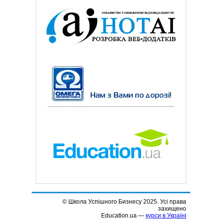
© Школа Успішного Бизнесу 2025. Усі права
захищено
Education.ua —
курси в Україні