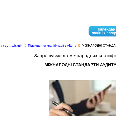
а сертифікація
Підвищення кваліфікації з Alterra
МІЖНАРОДНІ СТАНДАР
Запрошуємо до міжнародних сертиф
МІЖНАРОДНІ СТАНДАРТИ АУДИТУ 