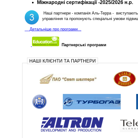
Міжнародні сертифікації -2025/2026 н.р.
Наші партнери - компанія Аль-Терра - виступають 
управління та пропонують спеціальні умови підви
Д
етальніше про програми...
Партнерські програми
НАШІ КЛІЄНТИ ТА ПАРТНЕРИ