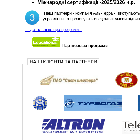
Міжнародні сертифікації -2025/2026 н.р.
Наші партнери - компанія Аль-Терра - виступають 
управління та пропонують спеціальні умови підви
Д
етальніше про програми...
Партнерські програми
НАШІ КЛІЄНТИ ТА ПАРТНЕРИ