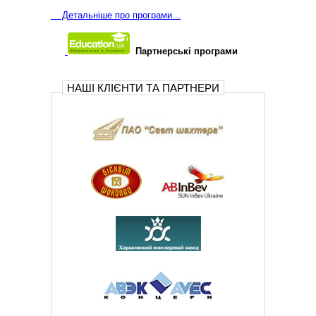
Д
етальніше про програми...
Партнерські програми
НАШІ КЛІЄНТИ ТА ПАРТНЕРИ